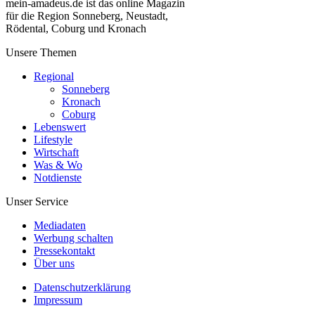
mein-amadeus.de ist das online Magazin
für die Region Sonneberg, Neustadt,
Rödental, Coburg und Kronach
Unsere Themen
Regional
Sonneberg
Kronach
Coburg
Lebenswert
Lifestyle
Wirtschaft
Was & Wo
Notdienste
Unser Service
Mediadaten
Werbung schalten
Pressekontakt
Über uns
Datenschutzerklärung
Impressum