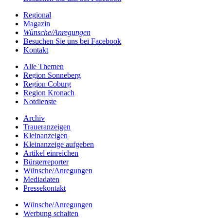
Regional
Magazin
Wünsche/Anregungen
Besuchen Sie uns bei Facebook
Kontakt
Alle Themen
Region Sonneberg
Region Coburg
Region Kronach
Notdienste
Archiv
Traueranzeigen
Kleinanzeigen
Kleinanzeige aufgeben
Artikel einreichen
Bürgerreporter
Wünsche/Anregungen
Mediadaten
Pressekontakt
Wünsche/Anregungen
Werbung schalten