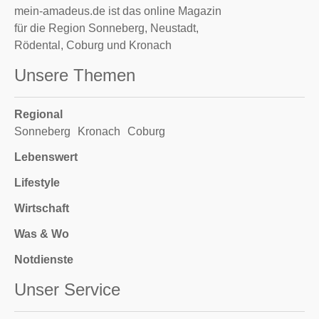
mein-amadeus.de ist das online Magazin
für die Region Sonneberg, Neustadt,
Rödental, Coburg und Kronach
Unsere Themen
Regional
Sonneberg
Kronach
Coburg
Lebenswert
Lifestyle
Wirtschaft
Was & Wo
Notdienste
Unser Service