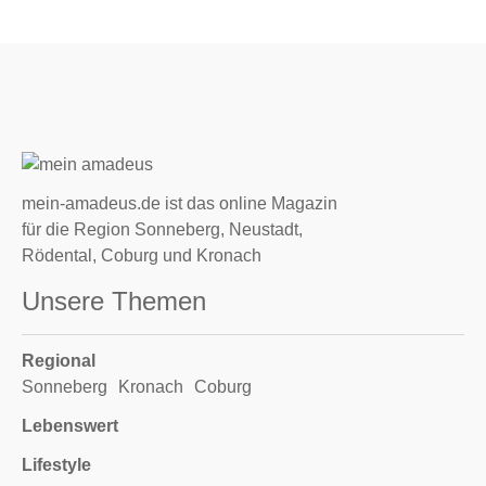
mein-amadeus.de ist das online Magazin
für die Region Sonneberg, Neustadt,
Rödental, Coburg und Kronach
Unsere Themen
Regional
Sonneberg
Kronach
Coburg
Lebenswert
Lifestyle