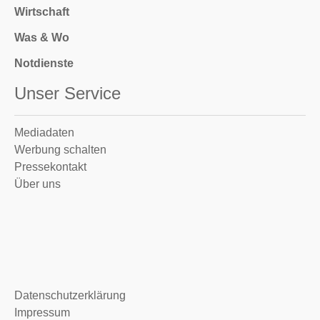
Wirtschaft
Was & Wo
Notdienste
Unser Service
Mediadaten
Werbung schalten
Pressekontakt
Über uns
Datenschutzerklärung
Impressum