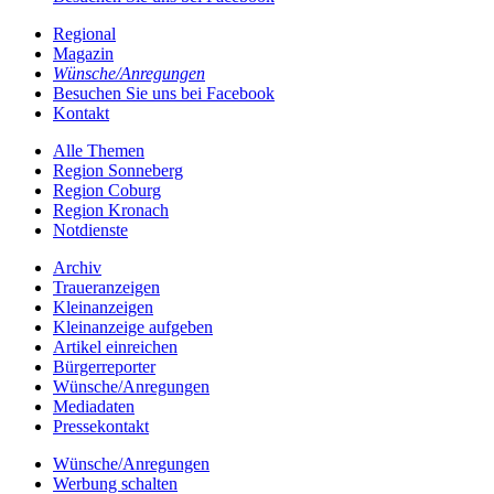
Regional
Magazin
Wünsche/Anregungen
Besuchen Sie uns bei Facebook
Kontakt
Alle Themen
Region Sonneberg
Region Coburg
Region Kronach
Notdienste
Archiv
Traueranzeigen
Kleinanzeigen
Kleinanzeige aufgeben
Artikel einreichen
Bürgerreporter
Wünsche/Anregungen
Mediadaten
Pressekontakt
Wünsche/Anregungen
Werbung schalten