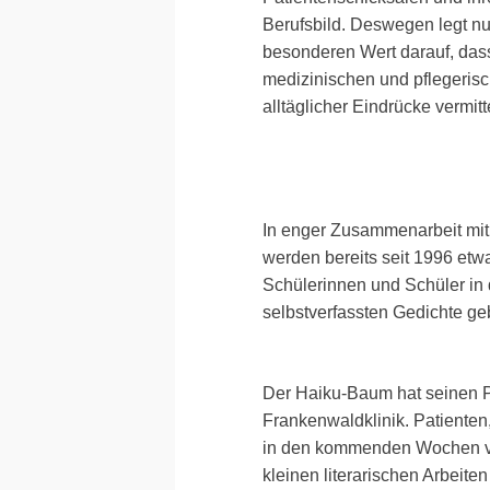
Berufsbild. Deswegen legt nu
besonderen Wert darauf, das
medizinischen und pflegeris
alltäglicher Eindrücke vermitt
In enger Zusammenarbeit mit
werden bereits seit 1996 etw
Schülerinnen und Schüler in 
selbstverfassten Gedichte g
Der Haiku-Baum hat seinen P
Frankenwaldklinik. Patienten,
in den kommenden Wochen vor
kleinen literarischen Arbeiten