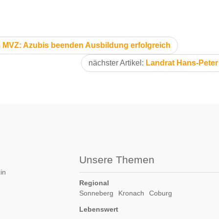
MVZ: Azubis beenden Ausbildung erfolgreich
nächster Artikel:
Landrat Hans-Peter 
Unsere Themen
in
Regional
Sonneberg
Kronach
Coburg
Lebenswert