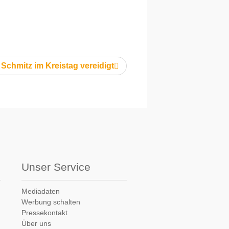
Schmitz im Kreistag vereidigt
Unser Service
Mediadaten
Werbung schalten
Pressekontakt
Über uns