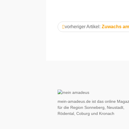
vorheriger Artikel:
Zuwachs am 
mein-amadeus.de ist das online Magaz
für die Region Sonneberg, Neustadt,
Rödental, Coburg und Kronach