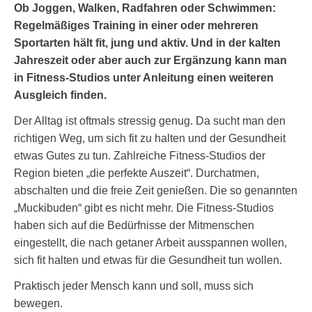
O
b Joggen, Walken, Radfahren oder Schwimmen:
Regelmäßiges Training in einer oder mehreren
Sportarten hält fit, jung und aktiv. Und in der kalten
Jahreszeit oder aber auch zur Ergänzung kann man
in Fitness-Studios unter Anleitung einen weiteren
Ausgleich finden.
Der Alltag ist oftmals stressig genug. Da sucht man den
richtigen Weg, um sich fit zu halten und der Gesundheit
etwas Gutes zu tun. Zahlreiche Fitness-Studios der
Region bieten „die perfekte Auszeit“. Durchatmen,
abschalten und die freie Zeit genießen. Die so genannten
„Muckibuden“ gibt es nicht mehr. Die Fitness-Studios
haben sich auf die Bedürfnisse der Mitmenschen
eingestellt, die nach getaner Arbeit ausspannen wollen,
sich fit halten und etwas für die Gesundheit tun wollen.
Praktisch jeder Mensch kann und soll, muss sich
bewegen.