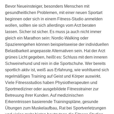
Bevor Neueinsteiger, besonders Menschen mit
gesundheitlichen Problemen, mit einer neuen Sportart
beginnen oder sich in einem Fitness-Studio anmelden
wollen, sollten sie sich allerdings vom Arzt beraten
lassen. Sicher ist sicher. Es muss ja auch nicht immer
gleich ein Marathon sein: Nordic-Walking oder
Spazierengehen können beispielsweise der individuellen
Belastbarkeit angepasste Alternativen sein. Hat der Arzt
grünes Licht gegeben, heißt es: Schluss mit dem inneren
Schweinehund und rein in die Sportschuhe. Wer bereits
sportlich aktiv ist, weiß aus Erfahrung, wie wohltuend sich
regelmäßiges Training auf Geist und Körper auswirkt.
Viele Fitnessstudios haben Physiotherapeuten und
Sportmediziner oder ausgebildete Fitnesstrainer zur
Betreuung ihrer Kunden. Auf medizinischen
Erkenntnissen basierende Trainingspläne, gesunde
Übungen zum Muskelaufbau, Rat bei Sportverletzungen