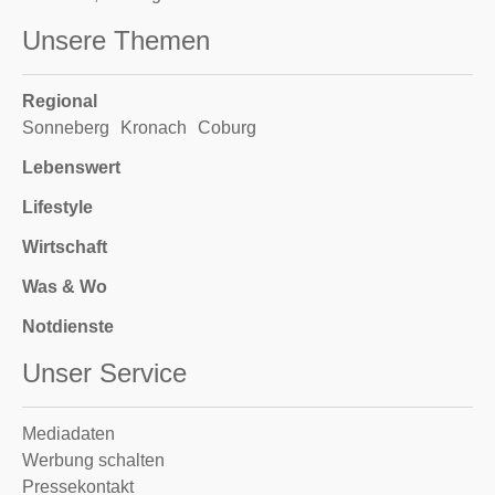
Unsere Themen
Regional
Sonneberg
Kronach
Coburg
Lebenswert
Lifestyle
Wirtschaft
Was & Wo
Notdienste
Unser Service
Mediadaten
Werbung schalten
Pressekontakt