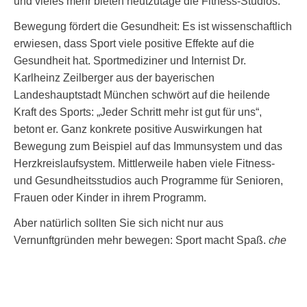
und vieles mehr bieten heutzutage die Fitness-Studios.
Bewegung fördert die Gesundheit: Es ist wissenschaftlich
erwiesen, dass Sport viele positive Effekte auf die
Gesundheit hat. Sportmediziner und Internist Dr.
Karlheinz Zeilberger aus der bayerischen
Landeshauptstadt München schwört auf die heilende
Kraft des Sports: „Jeder Schritt mehr ist gut für uns“,
betont er. Ganz konkrete positive Auswirkungen hat
Bewegung zum Beispiel auf das Immunsystem und das
Herzkreislaufsystem. Mittlerweile haben viele Fitness-
und Gesundheitsstudios auch Programme für Senioren,
Frauen oder Kinder in ihrem Programm.
Aber natürlich sollten Sie sich nicht nur aus
Vernunftgründen mehr bewegen: Sport macht Spaß.
che