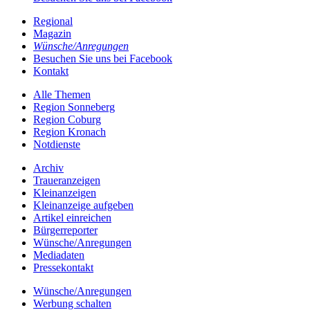
Regional
Magazin
Wünsche/Anregungen
Besuchen Sie uns bei Facebook
Kontakt
Alle Themen
Region Sonneberg
Region Coburg
Region Kronach
Notdienste
Archiv
Traueranzeigen
Kleinanzeigen
Kleinanzeige aufgeben
Artikel einreichen
Bürgerreporter
Wünsche/Anregungen
Mediadaten
Pressekontakt
Wünsche/Anregungen
Werbung schalten