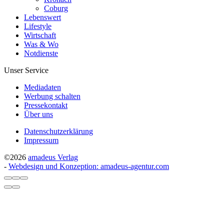
Coburg
Lebenswert
Lifestyle
Wirtschaft
Was & Wo
Notdienste
Unser Service
Mediadaten
Werbung schalten
Pressekontakt
Über uns
Datenschutzerklärung
Impressum
©2026
amadeus Verlag
-
Webdesign und Konzeption: amadeus-agentur.com