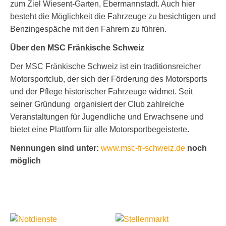
zum Ziel Wiesent-Garten, Ebermannstadt. Auch hier
besteht die Möglichkeit die Fahrzeuge zu besichtigen und
Benzingespäche mit den Fahrern zu führen.
Über den MSC Fränkische Schweiz
Der MSC Fränkische Schweiz ist ein traditionsreicher
Motorsportclub, der sich der Förderung des Motorsports
und der Pflege historischer Fahrzeuge widmet. Seit
seiner Gründung organisiert der Club zahlreiche
Veranstaltungen für Jugendliche und Erwachsene und
bietet eine Plattform für alle Motorsportbegeisterte.
Nennungen sind unter:
www.msc-fr-schweiz.de
noch
möglich