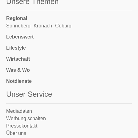
Unsere Themen
Regional
Sonneberg
Kronach
Coburg
Lebenswert
Lifestyle
Wirtschaft
Was & Wo
Notdienste
Unser Service
Mediadaten
Werbung schalten
Pressekontakt
Über uns