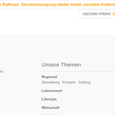
 Rathaus: Stromversorgung wieder intakt, einzelne Außenst
nächster Artikel:
O
Unsere Themen
in
Regional
Sonneberg
Kronach
Coburg
Lebenswert
Lifestyle
Wirtschaft