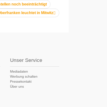
ellen noch beeinträchtigt
berfranken leuchtet in Mitwitz
Unser Service
Mediadaten
Werbung schalten
Pressekontakt
Über uns