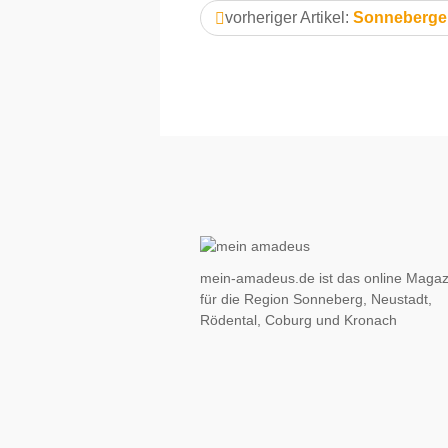
vorheriger Artikel:
Sonneberger
mein-amadeus.de ist das online Magaz
für die Region Sonneberg, Neustadt,
Rödental, Coburg und Kronach