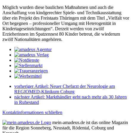
Möglich wurden diese baulichen Maßnahmen und auch die
Anschaffung von kindgerechter Spiele- und Technikausstattung
über ein Projekt des Freistaats Thüringen mit dem Titel „Vielfalt vor
Ort begegnen – professioneller Umgang mit Heterogenität in
Kindertageseinrichtungen“. Derzeit werden von zwölf
Erzieherinnen im Spatzennest 80 Kinder betreut, die wiederum
zwölf Nationalitäten angehören.
vorheriger Artikel:
Neuer Chefarzt der Neurologie am
REGIOMED-Klinikum Coburg
nächster Artikel:
Markthändler geht nach mehr als 30 Jahren
in Ruhestand
Kontaktinformationen schließen
mein-amadeus.de ist das online Magazin
für die Region Sonneberg, Neustadt, Rödental, Coburg und