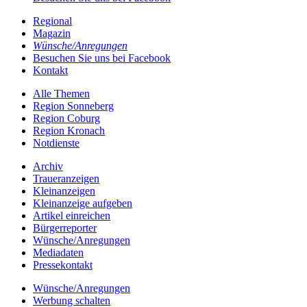
Regional
Magazin
Wünsche/Anregungen
Besuchen Sie uns bei Facebook
Kontakt
Alle Themen
Region Sonneberg
Region Coburg
Region Kronach
Notdienste
Archiv
Traueranzeigen
Kleinanzeigen
Kleinanzeige aufgeben
Artikel einreichen
Bürgerreporter
Wünsche/Anregungen
Mediadaten
Pressekontakt
Wünsche/Anregungen
Werbung schalten