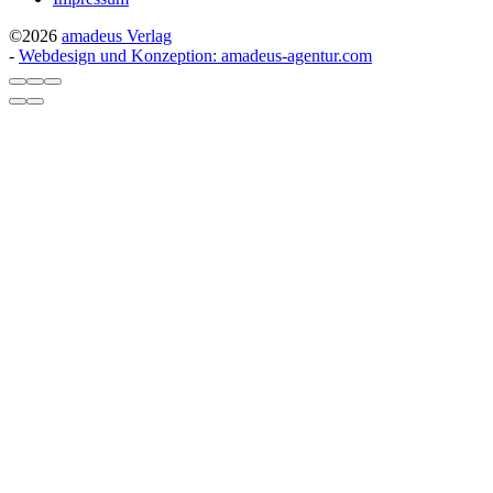
©2026
amadeus Verlag
-
Webdesign und Konzeption: amadeus-agentur.com