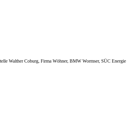
nkstelle Walther Coburg, Firma Wöhner, BMW Wormser, SÜC Energie