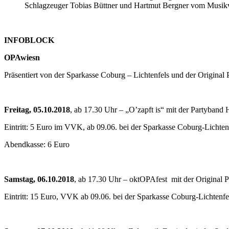
Schlagzeuger Tobias Büttner und Hartmut Bergner vom Musikv
INFOBLOCK
OPAwiesn
Präsentiert von der Sparkasse Coburg – Lichtenfels und der Original
Freitag, 05.10.2018
, ab 17.30 Uhr – „O’zapft is“ mit der Partyband 
Eintritt: 5 Euro im VVK, ab 09.06. bei der Sparkasse Coburg-Lichte
Abendkasse: 6 Euro
Samstag, 06.10.2018
, ab 17.30 Uhr – oktOPAfest mit der Original P
Eintritt: 15 Euro, VVK ab 09.06. bei der Sparkasse Coburg-Lichtenf