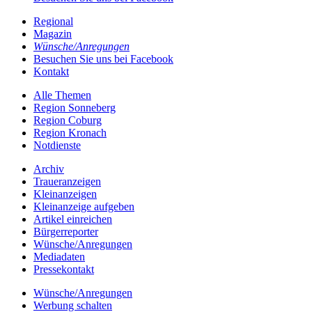
Regional
Magazin
Wünsche/Anregungen
Besuchen Sie uns bei Facebook
Kontakt
Alle Themen
Region Sonneberg
Region Coburg
Region Kronach
Notdienste
Archiv
Traueranzeigen
Kleinanzeigen
Kleinanzeige aufgeben
Artikel einreichen
Bürgerreporter
Wünsche/Anregungen
Mediadaten
Pressekontakt
Wünsche/Anregungen
Werbung schalten