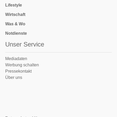
Lifestyle
Wirtschaft
Was & Wo
Notdienste
Unser Service
Mediadaten
Werbung schalten
Pressekontakt
Über uns