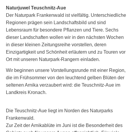
Naturjuwel Teuschnitz-Aue
Der Naturpark Frankenwald ist vielfältig. Unterschiedliche
Regionen prägen sein Landschaftsbild und sind
Lebensraum für besondere Pflanzen und Tiere. Sechs
dieser Landschaften wollen wir in den nächsten Wochen
in dieser kleinen Zeitungsreihe vorstellen, deren
Einzigartigkeit und Schönheit erläutern und zu Touren vor
Ort mit unseren Naturpark-Rangern einladen.
Wir beginnen unsere Vorstellungsrunde mit einer Region,
die im Frühsommer von den leuchtend gelben Blüten der
seltenen Arnika verzaubert wird: die Teuschnitz-Aue im
Landkreis Kronach.
Die Teuschnitz-Aue liegt im Norden des Naturparks
Frankenwald.
Zur Zeit der Arnikablüte im Juni ist die Besonderheit des