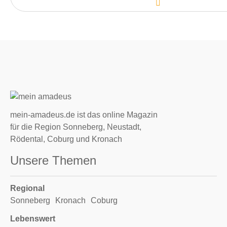
mein-amadeus.de ist das online Magazin
für die Region Sonneberg, Neustadt,
Rödental, Coburg und Kronach
Unsere Themen
Regional
Sonneberg
Kronach
Coburg
Lebenswert