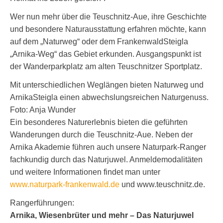
Wer nun mehr über die Teuschnitz-Aue, ihre Geschichte
und besondere Naturausstattung erfahren möchte, kann
auf dem „Naturweg“ oder dem FrankenwaldSteigla
„Arnika-Weg“ das Gebiet erkunden. Ausgangspunkt ist
der Wanderparkplatz am alten Teuschnitzer Sportplatz.
Mit unterschiedlichen Weglängen bieten Naturweg und
ArnikaSteigla einen abwechslungsreichen Naturgenuss.
Foto: Anja Wunder
Ein besonderes Naturerlebnis bieten die geführten
Wanderungen durch die Teuschnitz-Aue. Neben der
Arnika Akademie führen auch unsere Naturpark-Ranger
fachkundig durch das Naturjuwel. Anmeldemodalitäten
und weitere Informationen findet man unter
www.naturpark-frankenwald.de
und www.teuschnitz.de.
Rangerführungen:
Arnika, Wiesenbrüter und mehr – Das Naturjuwel