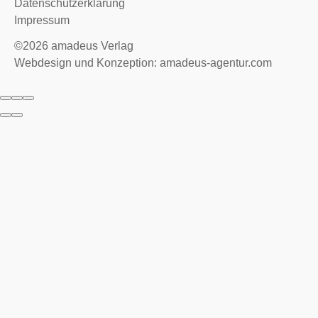
Datenschutzerklärung
Impressum
©2026
amadeus Verlag
Webdesign und Konzeption: amadeus-agentur.com