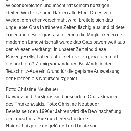
Wiesenbereichen und macht mit seinem borstigen,
steifen Wuchs seinem Namen alle Ehre. Da es von
Weidetieren eher verschmäht wird, breitete sich das
ungeliebte Gras in früheren Zeiten flächig aus und bildete
sogenannte Borstgrasrasen. Durch die Möglichkeiten der
modernen Landwirtschaft wurde das Gras bayernweit aus
den Wiesen verdrängt. In unserer Zeit sind diese
Rasengesellschaften daher sehr selten geworden und
die noch großräumig vorhandenen Bestände in der
Teuschnitz-Aue ein Grund für die geplante Ausweisung
der Flächen als Naturschutzgebiet.
Foto: Christine Neubauer
Bärwurz und Borstgras sind besondere Charakterarten
des Frankenwalds. Foto: Christine Neubauer
Bereits seit den 1990er Jahren wird die Bewirtschaftung
der Teuschnitz-Aue durch verschiedene
Naturschutzprojekte gefördert und heute von