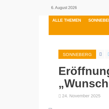
6. August 2026
ALLE THEMEN
SONNEBE
SONNEBERG
Eröffnun
„Wunsch
24. November 2025