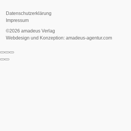
Datenschutzerklärung
Impressum
©2026
amadeus Verlag
Webdesign und Konzeption: amadeus-agentur.com