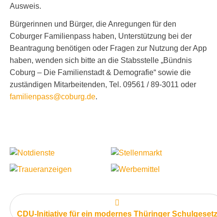
Ausweis.
Bürgerinnen und Bürger, die Anregungen für den
Coburger Familienpass haben, Unterstützung bei der
Beantragung benötigen oder Fragen zur Nutzung der App
haben, wenden sich bitte an die Stabsstelle „Bündnis
Coburg – Die Familienstadt & Demografie“ sowie die
zuständigen Mitarbeitenden, Tel. 09561 / 89-3011 oder
familienpass@coburg.de
.
vorheriger Artikel:
CDU-Initiative für ein modernes Thüringer Schulgeset