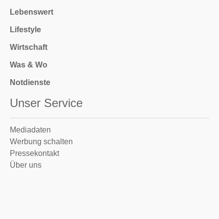
Lebenswert
Lifestyle
Wirtschaft
Was & Wo
Notdienste
Unser Service
Mediadaten
Werbung schalten
Pressekontakt
Über uns