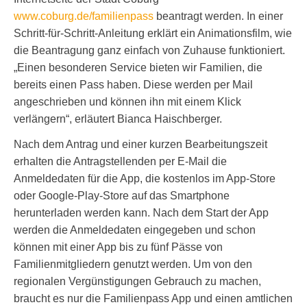
www.coburg.de/familienpass
beantragt werden. In einer
Schritt-für-Schritt-Anleitung erklärt ein Animationsfilm, wie
die Beantragung ganz einfach von Zuhause funktioniert.
„Einen besonderen Service bieten wir Familien, die
bereits einen Pass haben. Diese werden per Mail
angeschrieben und können ihn mit einem Klick
verlängern“, erläutert Bianca Haischberger.
Nach dem Antrag und einer kurzen Bearbeitungszeit
erhalten die Antragstellenden per E-Mail die
Anmeldedaten für die App, die kostenlos im App-Store
oder Google-Play-Store auf das Smartphone
herunterladen werden kann. Nach dem Start der App
werden die Anmeldedaten eingegeben und schon
können mit einer App bis zu fünf Pässe von
Familienmitgliedern genutzt werden. Um von den
regionalen Vergünstigungen Gebrauch zu machen,
braucht es nur die Familienpass App und einen amtlichen