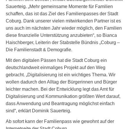
Sauerteig. „Mehr gemeinsame Momente für Familien
schaffen, das ist das Ziel des Familienpasses der Stadt
Coburg. Dank unserer vielen mitwirkenden Partner ist es
uns auch im nächsten Jahr wieder möglich, den Familien
diese finanzielle Unterstützung anzubieten“, so Bianca
Haischberger, Leiterin der Stabstelle Bündnis „Coburg –
Die Familienstadt & Demografie.
Mit den digitalen Pässen hat die Stadt Coburg ein
deutschlandweit einmaliges Projekt auf den Weg
gebracht. „Digitalisierung ist ein wichtiges Thema. Wir
wollen dadurch den Alltag der Bürgerinnen und Bürger
leichter machen. Bei der Entwicklung legt das Amt für
Digitalisierung und Kommunikation größten Wert darauf,
dass Anwendung und Beantragung möglichst einfach
sind“, erklärt Dominik Sauerteig.
Ab sofort kann der Familienpass wie gewohnt auf der
Internetseite der Stadt Coburg