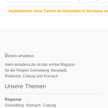
nächster Artikel:
Impfaktionen ohne Termin im Dezember in Neuhaus 
mein-amadeus.de ist das online Magazin
für die Region Sonneberg, Neustadt,
Rödental, Coburg und Kronach
Unsere Themen
Regional
Sonneberg
Kronach
Coburg