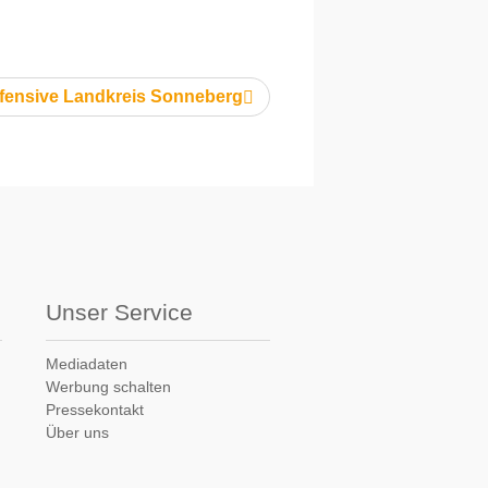
ffensive Landkreis Sonneberg
Unser Service
Mediadaten
Werbung schalten
Pressekontakt
Über uns