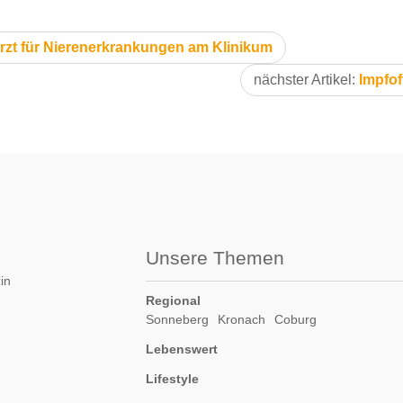
rzt für Nierenerkrankungen am Klinikum
nächster Artikel:
Impfo
Unsere Themen
in
Regional
Sonneberg
Kronach
Coburg
Lebenswert
Lifestyle