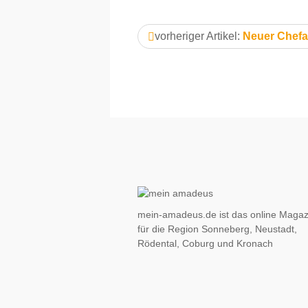
vorheriger Artikel:
Neuer Chefa
mein-amadeus.de ist das online Magaz
für die Region Sonneberg, Neustadt,
Rödental, Coburg und Kronach