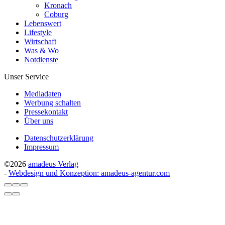
Kronach
Coburg
Lebenswert
Lifestyle
Wirtschaft
Was & Wo
Notdienste
Unser Service
Mediadaten
Werbung schalten
Pressekontakt
Über uns
Datenschutzerklärung
Impressum
©2026
amadeus Verlag
-
Webdesign und Konzeption: amadeus-agentur.com