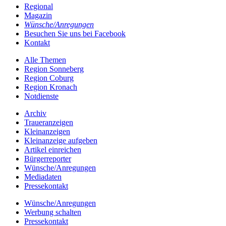
Regional
Magazin
Wünsche/Anregungen
Besuchen Sie uns bei Facebook
Kontakt
Alle Themen
Region Sonneberg
Region Coburg
Region Kronach
Notdienste
Archiv
Traueranzeigen
Kleinanzeigen
Kleinanzeige aufgeben
Artikel einreichen
Bürgerreporter
Wünsche/Anregungen
Mediadaten
Pressekontakt
Wünsche/Anregungen
Werbung schalten
Pressekontakt