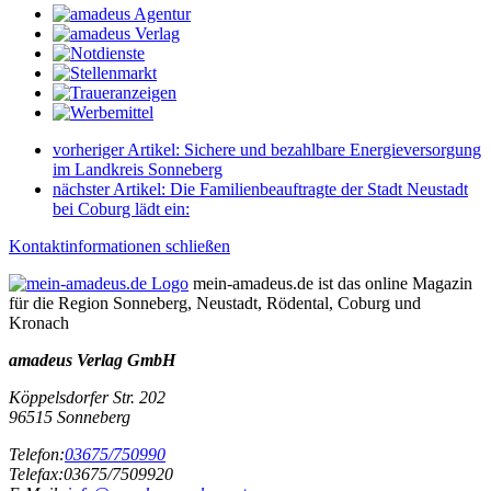
vorheriger Artikel:
Sichere und bezahlbare Energieversorgung
im Landkreis Sonneberg
nächster Artikel:
Die Familienbeauftragte der Stadt Neustadt
bei Coburg lädt ein:
Kontaktinformationen schließen
mein-amadeus.de ist das online Magazin
für die Region Sonneberg, Neustadt, Rödental, Coburg und
Kronach
amadeus Verlag GmbH
Köppelsdorfer Str. 202
96515
Sonneberg
Telefon:
03675/750990
Telefax:
03675/7509920