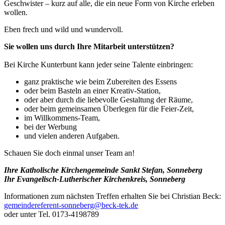
Geschwister – kurz auf alle, die ein neue Form von Kirche erleben
wollen.
Eben frech und wild und wundervoll.
Sie wollen uns durch Ihre Mitarbeit unterstützen?
Bei Kirche Kunterbunt kann jeder seine Talente einbringen:
ganz praktische wie beim Zubereiten des Essens
oder beim Basteln an einer Kreativ-Station,
oder aber durch die liebevolle Gestaltung der Räume,
oder beim gemeinsamen Überlegen für die Feier-Zeit,
im Willkommens-Team,
bei der Werbung
und vielen anderen Aufgaben.
Schauen Sie doch einmal unser Team an!
Ihre Katholische Kirchengemeinde Sankt Stefan, Sonneberg
Ihr Evangelisch-Lutherischer Kirchenkreis, Sonneberg
Informationen zum nächsten Treffen erhalten Sie bei Christian Beck:
gemeindereferent-sonneberg@beck-tek.de
oder unter Tel. 0173-4198789