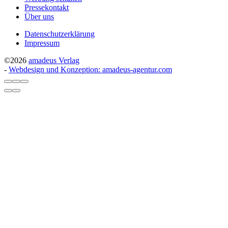
Pressekontakt
Über uns
Datenschutzerklärung
Impressum
©2026
amadeus Verlag
-
Webdesign und Konzeption: amadeus-agentur.com