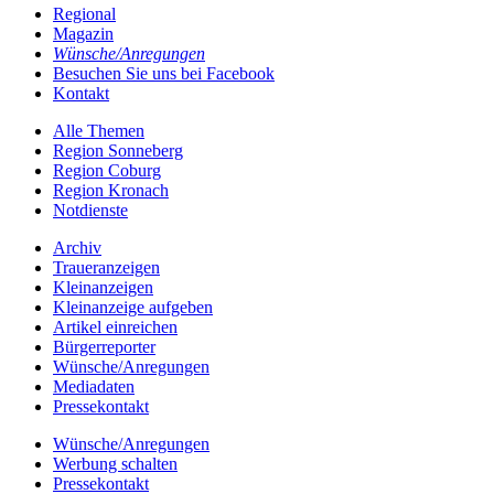
Regional
Magazin
Wünsche/Anregungen
Besuchen Sie uns bei Facebook
Kontakt
Alle Themen
Region Sonneberg
Region Coburg
Region Kronach
Notdienste
Archiv
Traueranzeigen
Kleinanzeigen
Kleinanzeige aufgeben
Artikel einreichen
Bürgerreporter
Wünsche/Anregungen
Mediadaten
Pressekontakt
Wünsche/Anregungen
Werbung schalten
Pressekontakt