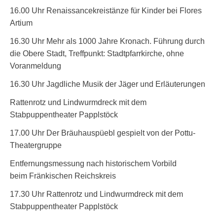
16.00 Uhr Renaissancekreistänze für Kinder bei Flores
Artium
16.30 Uhr Mehr als 1000 Jahre Kronach. Führung durch
die Obere Stadt, Treffpunkt: Stadtpfarrkirche, ohne
Voranmeldung
16.30 Uhr Jagdliche Musik der Jäger und Erläuterungen
Rattenrotz und Lindwurmdreck mit dem
Stabpuppentheater Papplstöck
17.00 Uhr Der Bräuhauspüebl gespielt von der Pottu-
Theatergruppe
Entfernungsmessung nach historischem Vorbild
beim Fränkischen Reichskreis
17.30 Uhr Rattenrotz und Lindwurmdreck mit dem
Stabpuppentheater Papplstöck