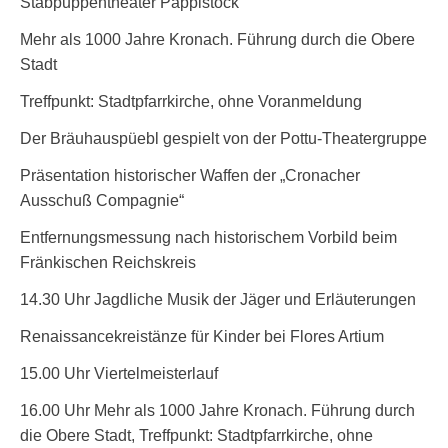
Stabpuppentheater Papplstöck
Mehr als 1000 Jahre Kronach. Führung durch die Obere
Stadt
Treffpunkt: Stadtpfarrkirche, ohne Voranmeldung
Der Bräuhauspüebl gespielt von der Pottu-Theatergruppe
Präsentation historischer Waffen der „Cronacher
Ausschuß Compagnie“
Entfernungsmessung nach historischem Vorbild beim
Fränkischen Reichskreis
14.30 Uhr Jagdliche Musik der Jäger und Erläuterungen
Renaissancekreistänze für Kinder bei Flores Artium
15.00 Uhr Viertelmeisterlauf
16.00 Uhr Mehr als 1000 Jahre Kronach. Führung durch
die Obere Stadt, Treffpunkt: Stadtpfarrkirche, ohne