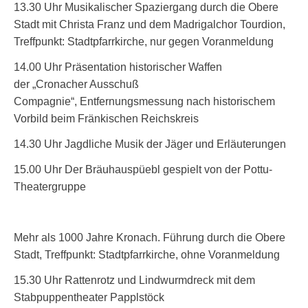
13.30 Uhr Musikalischer Spaziergang durch die Obere
Stadt mit Christa Franz und dem Madrigalchor Tourdion,
Treffpunkt: Stadtpfarrkirche, nur gegen Voranmeldung
14.00 Uhr Präsentation historischer Waffen
der „Cronacher Ausschuß
Compagnie“, Entfernungsmessung nach historischem
Vorbild beim Fränkischen Reichskreis
14.30 Uhr Jagdliche Musik der Jäger und Erläuterungen
15.00 Uhr Der Bräuhauspüebl gespielt von der Pottu-
Theatergruppe
Mehr als 1000 Jahre Kronach. Führung durch die Obere
Stadt, Treffpunkt: Stadtpfarrkirche, ohne Voranmeldung
15.30 Uhr Rattenrotz und Lindwurmdreck mit dem
Stabpuppentheater Papplstöck