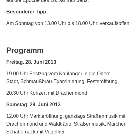
auf die Epoche des 18. Jahrhunderts.
Besonderer Tipp:
Am Sonntag von 13.00 Uhr bis 18.00 Uhr: verkaufsoffen!
Programm
Freitag, 28. Juni 2013
19.00 Uhr Festzug vom Kaulanger in die Obere
Stadt, Schmäußbräu-Examinierung, Festeröffnung
20.30 Uhr Konzert mit Drachenmond
Samstag, 29. Juni 2013
12.00 Uhr Markteröffnung, ganztags Straßenmusik mit
Drachenmond und Waldträne, Straßenmusik, Märchen
Schabernack mit Vogelfrei