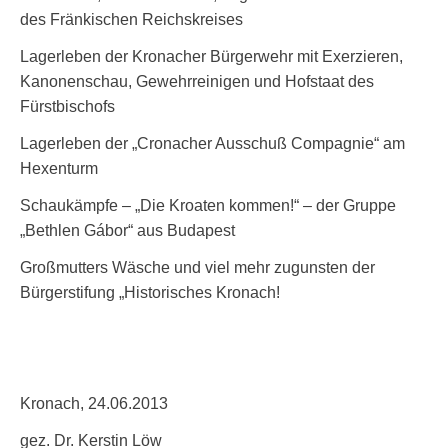
des Fränkischen Reichskreises
Lagerleben der Kronacher Bürgerwehr mit Exerzieren,
Kanonenschau, Gewehrreinigen und Hofstaat des
Fürstbischofs
Lagerleben der „Cronacher Ausschuß Compagnie“ am
Hexenturm
Schaukämpfe – „Die Kroaten kommen!“ – der Gruppe
„Bethlen Gábor“ aus Budapest
Großmutters Wäsche und viel mehr zugunsten der
Bürgerstifung „Historisches Kronach!
Kronach, 24.06.2013
gez. Dr. Kerstin Löw