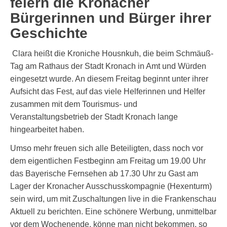
feiern die Kronacher
Bürgerinnen und Bürger ihrer
Geschichte
Clara heißt die Kroniche Housnkuh, die beim Schmäuß-
Tag am Rathaus der Stadt Kronach in Amt und Würden
eingesetzt wurde. An diesem Freitag beginnt unter ihrer
Aufsicht das Fest, auf das viele Helferinnen und Helfer
zusammen mit dem Tourismus- und
Veranstaltungsbetrieb der Stadt Kronach lange
hingearbeitet haben.
Umso mehr freuen sich alle Beteiligten, dass noch vor
dem eigentlichen Festbeginn am Freitag um 19.00 Uhr
das Bayerische Fernsehen ab 17.30 Uhr zu Gast am
Lager der Kronacher Ausschusskompagnie (Hexenturm)
sein wird, um mit Zuschaltungen live in die Frankenschau
Aktuell zu berichten. Eine schönere Werbung, unmittelbar
vor dem Wochenende, könne man nicht bekommen, so