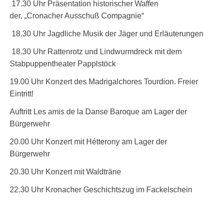
17.30 Uhr Präsentation historischer Waffen
der, „Cronacher Ausschuß Compagnie“
18.30 Uhr Jagdliche Musik der Jäger und Erläuterungen
18.30 Uhr Rattenrotz und Lindwurmdreck mit dem
Stabpuppentheater Papplstöck
19.00 Uhr Konzert des Madrigalchores Tourdion. Freier
Eintritt!
Auftritt Les amis de la Danse Baroque am Lager der
Bürgerwehr
20.00 Uhr Konzert mit Hétterony am Lager der
Bürgerwehr
20.30 Uhr Konzert mit Waldträne
22.30 Uhr Kronacher Geschichtszug im Fackelschein