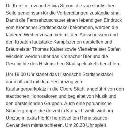
Dr. Kerstin Löw und Silvia Simon, die von städtischer
Seite gemeinsam für die Vorbereitungen zuständig sind.
Damit die Fernsehzuschauer einen lebendigen Eindruck
vom Kronacher Stadtspektakel bekommen, werden die
tapferen Weiber zusammen mit den Ausschüssern und
den Kroaten lautstarke Kampfszenen darstellen und
Bräumeister Thomas Kaiser sowie Viertelmeister Stefan
Wicklein werden über das Kronacher Bier und die
Geschichte des Historischen Stadtspektakels berichten.
Um 19.00 Uhr startet das Historische Stadtspektakel
dann offiziell mit dem Festumzug vom
Kaulangerparkplatz in die Obere Stadt, angeführt von den
städtischen Honoratioren und begleitet von Musik und
den darstellenden Gruppen. Auch eine peruanische
Schülergruppe, die derzeit in Kronach weilt, wird am
Umzug in extra hierfür hergestellten Renaissance-
Gewändern mitmarschieren. Um 20.30 Uhr spielt