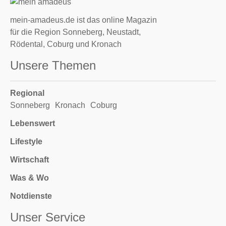
mein-amadeus.de ist das online Magazin
für die Region Sonneberg, Neustadt,
Rödental, Coburg und Kronach
Unsere Themen
Regional
Sonneberg
Kronach
Coburg
Lebenswert
Lifestyle
Wirtschaft
Was & Wo
Notdienste
Unser Service