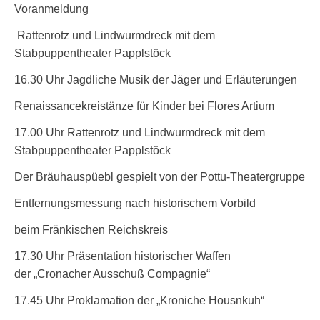
Voranmeldung
Rattenrotz und Lindwurmdreck mit dem
Stabpuppentheater Papplstöck
16.30 Uhr Jagdliche Musik der Jäger und Erläuterungen
Renaissancekreistänze für Kinder bei Flores Artium
17.00 Uhr Rattenrotz und Lindwurmdreck mit dem
Stabpuppentheater Papplstöck
Der Bräuhauspüebl gespielt von der Pottu-Theatergruppe
Entfernungsmessung nach historischem Vorbild
beim Fränkischen Reichskreis
17.30 Uhr Präsentation historischer Waffen
der „Cronacher Ausschuß Compagnie“
17.45 Uhr Proklamation der „Kroniche Housnkuh“