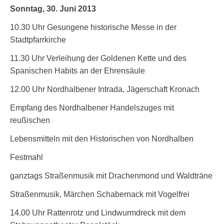
Sonntag, 30. Juni 2013
10.30 Uhr Gesungene historische Messe in der
Stadtpfarrkirche
11.30 Uhr Verleihung der Goldenen Kette und des
Spanischen Habits an der Ehrensäule
12.00 Uhr Nordhalbener Intrada, Jägerschaft Kronach
Empfang des Nordhalbener Handelszuges mit
reußischen
Lebensmitteln mit den Historischen von Nordhalben
Festmahl
ganztags Straßenmusik mit Drachenmond und Waldträne
Straßenmusik, Märchen Schabernack mit Vogelfrei
14.00 Uhr Rattenrotz und Lindwurmdreck mit dem