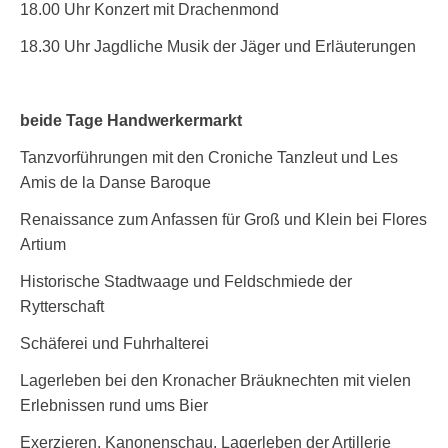
18.00 Uhr Konzert mit Drachenmond
18.30 Uhr Jagdliche Musik der Jäger und Erläuterungen
beide Tage Handwerkermarkt
Tanzvorführungen mit den Croniche Tanzleut und Les
Amis de la Danse Baroque
Renaissance zum Anfassen für Groß und Klein bei Flores
Artium
Historische Stadtwaage und Feldschmiede der
Rytterschaft
Schäferei und Fuhrhalterei
Lagerleben bei den Kronacher Bräuknechten mit vielen
Erlebnissen rund ums Bier
Exerzieren, Kanonenschau, Lagerleben der Artillerie