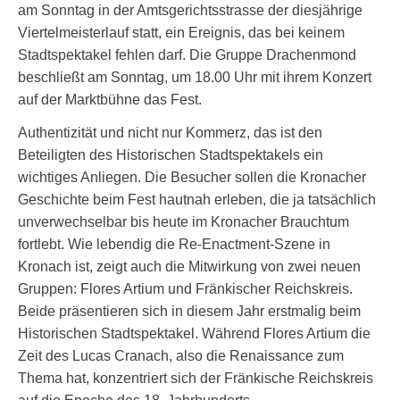
am Sonntag in der Amtsgerichtsstrasse der diesjährige
Viertelmeisterlauf statt, ein Ereignis, das bei keinem
Stadtspektakel fehlen darf. Die Gruppe Drachenmond
beschließt am Sonntag, um 18.00 Uhr mit ihrem Konzert
auf der Marktbühne das Fest.
Authentizität und nicht nur Kommerz, das ist den
Beteiligten des Historischen Stadtspektakels ein
wichtiges Anliegen. Die Besucher sollen die Kronacher
Geschichte beim Fest hautnah erleben, die ja tatsächlich
unverwechselbar bis heute im Kronacher Brauchtum
fortlebt. Wie lebendig die Re-Enactment-Szene in
Kronach ist, zeigt auch die Mitwirkung von zwei neuen
Gruppen: Flores Artium und Fränkischer Reichskreis.
Beide präsentieren sich in diesem Jahr erstmalig beim
Historischen Stadtspektakel. Während Flores Artium die
Zeit des Lucas Cranach, also die Renaissance zum
Thema hat, konzentriert sich der Fränkische Reichskreis