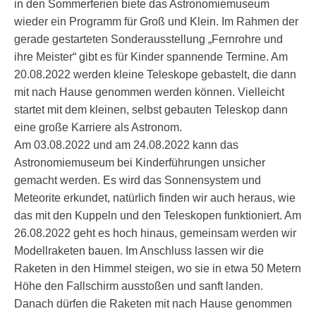
in den Sommerferien biete das Astronomiemuseum
wieder ein Programm für Groß und Klein. Im Rahmen der
gerade gestarteten Sonderausstellung „Fernrohre und
ihre Meister“ gibt es für Kinder spannende Termine. Am
20.08.2022 werden kleine Teleskope gebastelt, die dann
mit nach Hause genommen werden können. Vielleicht
startet mit dem kleinen, selbst gebauten Teleskop dann
eine große Karriere als Astronom.
Am 03.08.2022 und am 24.08.2022 kann das
Astronomiemuseum bei Kinderführungen unsicher
gemacht werden. Es wird das Sonnensystem und
Meteorite erkundet, natürlich finden wir auch heraus, wie
das mit den Kuppeln und den Teleskopen funktioniert. Am
26.08.2022 geht es hoch hinaus, gemeinsam werden wir
Modellraketen bauen. Im Anschluss lassen wir die
Raketen in den Himmel steigen, wo sie in etwa 50 Metern
Höhe den Fallschirm ausstoßen und sanft landen.
Danach dürfen die Raketen mit nach Hause genommen