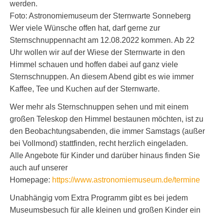
werden.
Foto: Astronomiemuseum der Sternwarte Sonneberg
Wer viele Wünsche offen hat, darf gerne zur
Sternschnuppennacht am 12.08.2022 kommen. Ab 22
Uhr wollen wir auf der Wiese der Sternwarte in den
Himmel schauen und hoffen dabei auf ganz viele
Sternschnuppen. An diesem Abend gibt es wie immer
Kaffee, Tee und Kuchen auf der Sternwarte.
Wer mehr als Sternschnuppen sehen und mit einem
großen Teleskop den Himmel bestaunen möchten, ist zu
den Beobachtungsabenden, die immer Samstags (außer
bei Vollmond) stattfinden, recht herzlich eingeladen.
Alle Angebote für Kinder und darüber hinaus finden Sie
auch auf unserer
Homepage:
https://www.astronomiemuseum.de/termine
Unabhängig vom Extra Programm gibt es bei jedem
Museumsbesuch für alle kleinen und großen Kinder ein