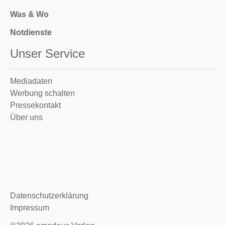
Was & Wo
Notdienste
Unser Service
Mediadaten
Werbung schalten
Pressekontakt
Über uns
Datenschutzerklärung
Impressum