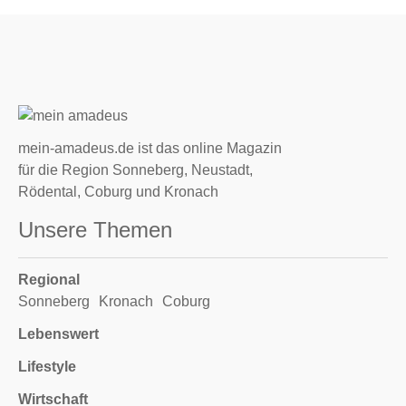
mein-amadeus.de ist das online Magazin
für die Region Sonneberg, Neustadt,
Rödental, Coburg und Kronach
Unsere Themen
Regional
Sonneberg
Kronach
Coburg
Lebenswert
Lifestyle
Wirtschaft