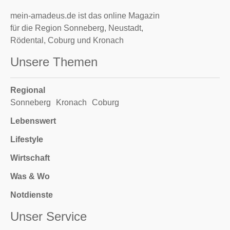
mein-amadeus.de ist das online Magazin
für die Region Sonneberg, Neustadt,
Rödental, Coburg und Kronach
Unsere Themen
Regional
Sonneberg
Kronach
Coburg
Lebenswert
Lifestyle
Wirtschaft
Was & Wo
Notdienste
Unser Service