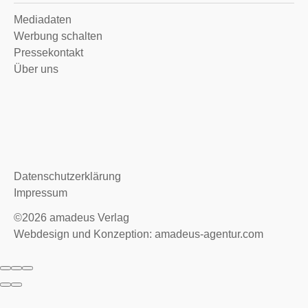
Mediadaten
Werbung schalten
Pressekontakt
Über uns
Datenschutzerklärung
Impressum
©2026
amadeus Verlag
Webdesign und Konzeption: amadeus-agentur.com