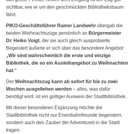
sichtbar, wie er um den geschmückten Bibliotheksbaum
fährt.
PIKO-Geschäftsführer Rainer Landwehr
übergab die
beiden Weihnachtszüge persönlich an
Bürgermeister
Dr. Heiko Voigt
, der sie auch gleich ausprobierte.
Begeistert äußerte er sich über das besondere Angebot:
„Wir sind wahrscheinlich die erste und einzige
Bibliothek, die so ein Ausleihangebot zu Weihnachten
hat.“
Der
Weihnachtszug kann ab sofort für bis zu zwei
Wochen ausgeliehen werden
– alles, was dafür
benötigt wird, ist ein gültiger Ausweis der Stadtbibliothek.
Mit dieser besonderen Ergänzung möchte die
Stadtbibliothek nicht nur Eisenbahnfreunde begeistern,
sondern auch den Zauber der Adventszeit in die Stadt
tragen.