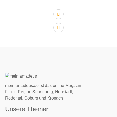
vorheriger Artikel:
nächster Artikel:
mein-amadeus.de ist das online Magazin
für die Region Sonneberg, Neustadt,
Rödental, Coburg und Kronach
Unsere Themen