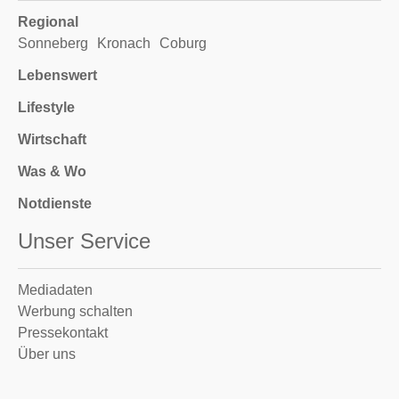
Regional
Sonneberg
Kronach
Coburg
Lebenswert
Lifestyle
Wirtschaft
Was & Wo
Notdienste
Unser Service
Mediadaten
Werbung schalten
Pressekontakt
Über uns