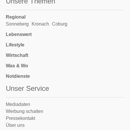
Unsere Themen
Regional
Sonneberg
Kronach
Coburg
Lebenswert
Lifestyle
Wirtschaft
Was & Wo
Notdienste
Unser Service
Mediadaten
Werbung schalten
Pressekontakt
Über uns