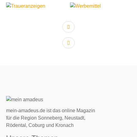
vorheriger Artikel:
nächster Artikel:
mein-amadeus.de ist das online Magazin
für die Region Sonneberg, Neustadt,
Rödental, Coburg und Kronach