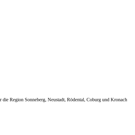
ür die Region Sonneberg, Neustadt, Rödental, Coburg und Kronach