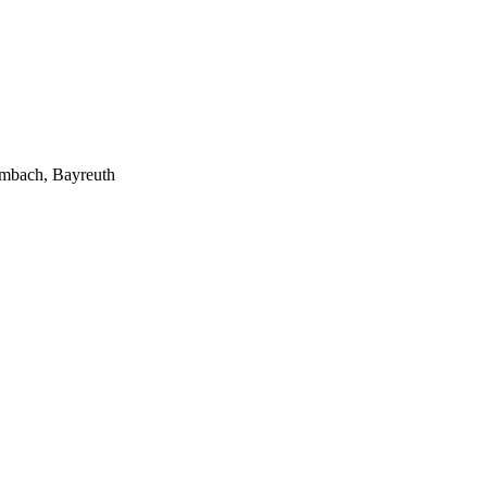
lmbach, Bayreuth