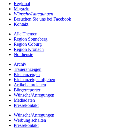
Regional
Magazin
Wünsche/Anregungen
Besuchen Sie uns bei Facebook
Kontakt
Alle Themen
Region Sonneberg
Region Coburg
Region Kronach
Notdienste
Archiv
Traueranzeigen
Kleinanzeigen
Kleinanzeige aufgeben
Artikel einreichen
Bürgerreporter
Wünsche/Anregungen
Mediadaten
Pressekontakt
Wünsche/Anregungen
Werbung schalten
Pressekontakt