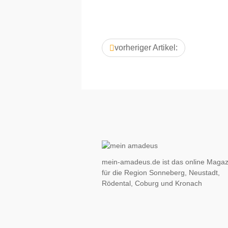
vorheriger Artikel:
mein-amadeus.de ist das online Magaz
für die Region Sonneberg, Neustadt,
Rödental, Coburg und Kronach