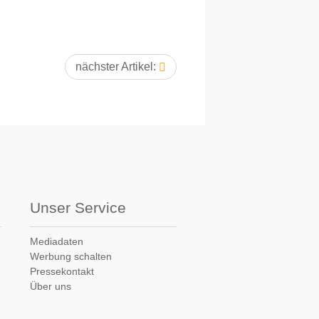
nächster Artikel:
Unser Service
Mediadaten
Werbung schalten
Pressekontakt
Über uns