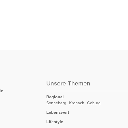
Unsere Themen
in
Regional
Sonneberg
Kronach
Coburg
Lebenswert
Lifestyle