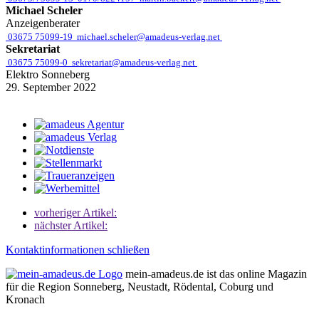
Michael Scheler
Anzeigenberater
03675 75099-19
michael.scheler@amadeus-verlag.net
Sekretariat
03675 75099-0
sekretariat@amadeus-verlag.net
Elektro Sonneberg
29. September 2022
vorheriger Artikel:
nächster Artikel:
Kontaktinformationen schließen
mein-amadeus.de ist das online Magazin
für die Region Sonneberg, Neustadt, Rödental, Coburg und
Kronach