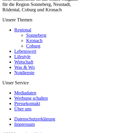
für die Region Sonneberg, Neustadt,
Rödental, Coburg und Kronach
Unsere Themen
Regional
Sonneberg
Kronach
Coburg
Lebenswert
Lifestyle
Wirtschaft
Was & Wo
Notdienste
Unser Service
Mediadaten
Werbung schalten
Pressekontakt
Über uns
Datenschutzerklärung
Impressum