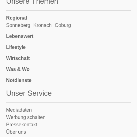
Unsere Themen
Regional
Sonneberg
Kronach
Coburg
Lebenswert
Lifestyle
Wirtschaft
Was & Wo
Notdienste
Unser Service
Mediadaten
Werbung schalten
Pressekontakt
Über uns