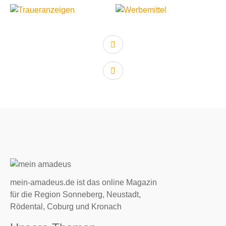
vorheriger Artikel:
nächster Artikel:
mein-amadeus.de ist das online Magazin
für die Region Sonneberg, Neustadt,
Rödental, Coburg und Kronach