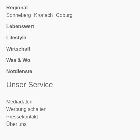
Regional
Sonneberg
Kronach
Coburg
Lebenswert
Lifestyle
Wirtschaft
Was & Wo
Notdienste
Unser Service
Mediadaten
Werbung schalten
Pressekontakt
Über uns