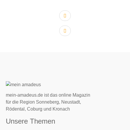
vorheriger Artikel:
nächster Artikel:
mein-amadeus.de ist das online Magazin
für die Region Sonneberg, Neustadt,
Rödental, Coburg und Kronach
Unsere Themen