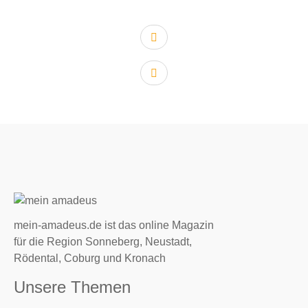
vorheriger Artikel:
nächster Artikel:
mein-amadeus.de ist das online Magazin
für die Region Sonneberg, Neustadt,
Rödental, Coburg und Kronach
Unsere Themen