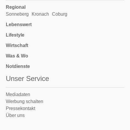
Regional
Sonneberg
Kronach
Coburg
Lebenswert
Lifestyle
Wirtschaft
Was & Wo
Notdienste
Unser Service
Mediadaten
Werbung schalten
Pressekontakt
Über uns