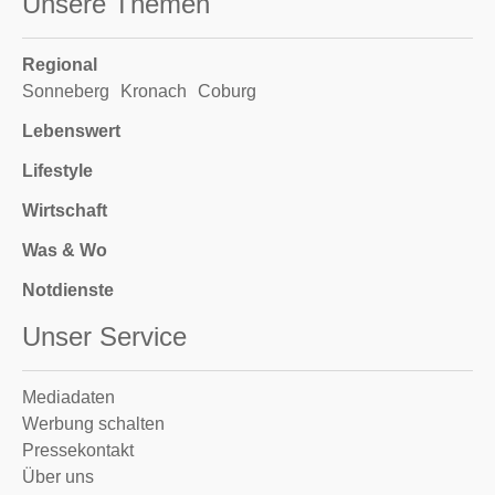
Unsere Themen
Regional
Sonneberg
Kronach
Coburg
Lebenswert
Lifestyle
Wirtschaft
Was & Wo
Notdienste
Unser Service
Mediadaten
Werbung schalten
Pressekontakt
Über uns