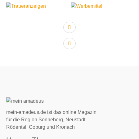
vorheriger Artikel:
nächster Artikel:
mein-amadeus.de ist das online Magazin
für die Region Sonneberg, Neustadt,
Rödental, Coburg und Kronach