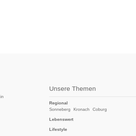
Unsere Themen
in
Regional
Sonneberg
Kronach
Coburg
Lebenswert
Lifestyle