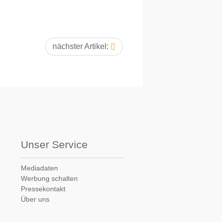
nächster Artikel:
Unser Service
Mediadaten
Werbung schalten
Pressekontakt
Über uns