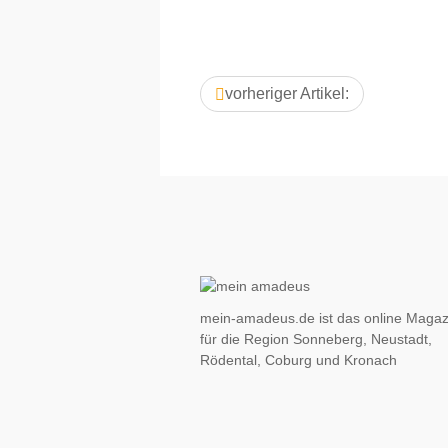
vorheriger Artikel:
mein-amadeus.de ist das online Magaz
für die Region Sonneberg, Neustadt,
Rödental, Coburg und Kronach