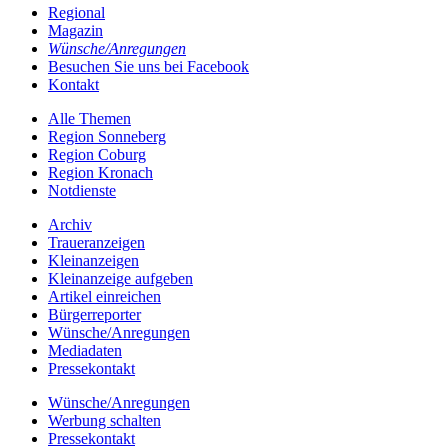
Regional
Magazin
Wünsche/Anregungen
Besuchen Sie uns bei Facebook
Kontakt
Alle Themen
Region Sonneberg
Region Coburg
Region Kronach
Notdienste
Archiv
Traueranzeigen
Kleinanzeigen
Kleinanzeige aufgeben
Artikel einreichen
Bürgerreporter
Wünsche/Anregungen
Mediadaten
Pressekontakt
Wünsche/Anregungen
Werbung schalten
Pressekontakt