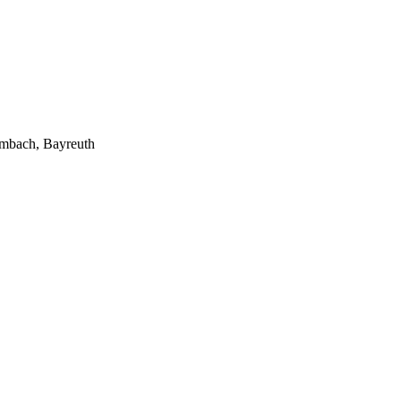
lmbach, Bayreuth