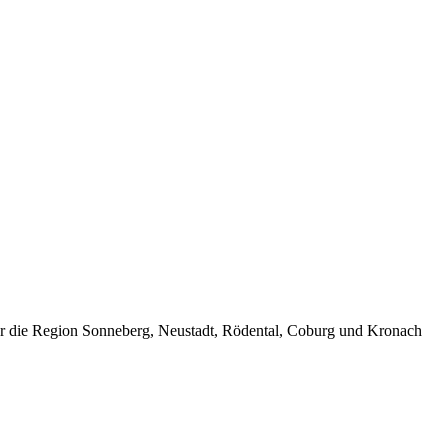
ür die Region Sonneberg, Neustadt, Rödental, Coburg und Kronach