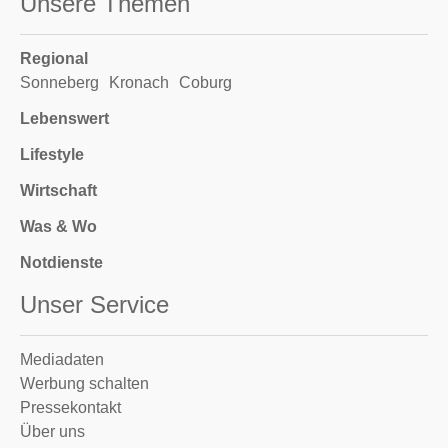
Unsere Themen
Regional
Sonneberg
Kronach
Coburg
Lebenswert
Lifestyle
Wirtschaft
Was & Wo
Notdienste
Unser Service
Mediadaten
Werbung schalten
Pressekontakt
Über uns