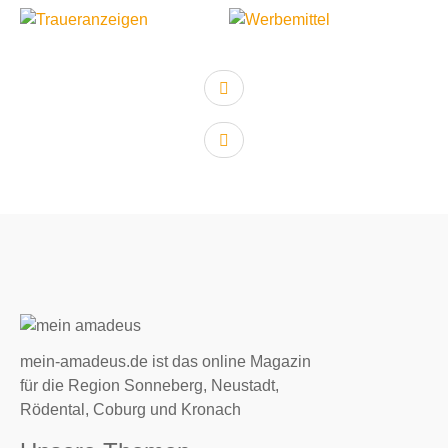
vorheriger Artikel:
nächster Artikel:
mein-amadeus.de ist das online Magazin
für die Region Sonneberg, Neustadt,
Rödental, Coburg und Kronach