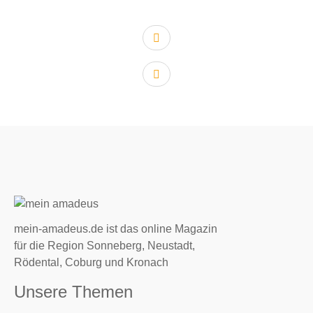
vorheriger Artikel:
nächster Artikel:
mein-amadeus.de ist das online Magazin
für die Region Sonneberg, Neustadt,
Rödental, Coburg und Kronach
Unsere Themen