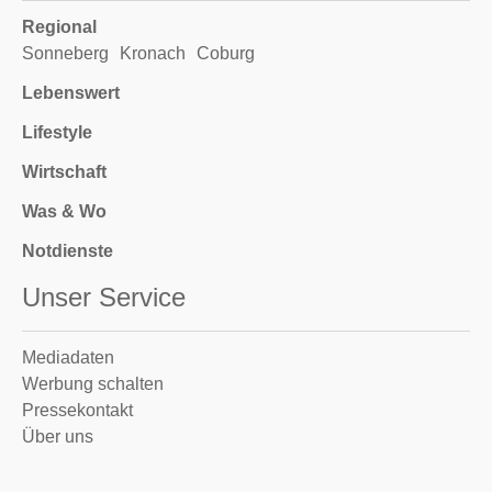
Regional
Sonneberg
Kronach
Coburg
Lebenswert
Lifestyle
Wirtschaft
Was & Wo
Notdienste
Unser Service
Mediadaten
Werbung schalten
Pressekontakt
Über uns