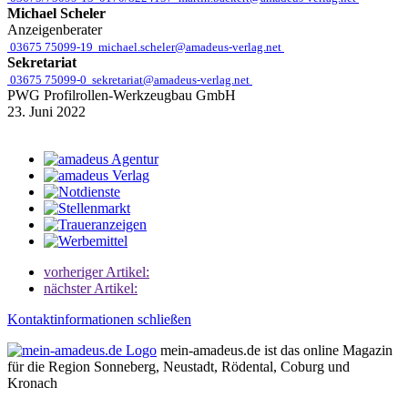
Michael Scheler
Anzeigenberater
03675 75099-19
michael.scheler@amadeus-verlag.net
Sekretariat
03675 75099-0
sekretariat@amadeus-verlag.net
PWG Profilrollen-Werkzeugbau GmbH
23. Juni 2022
vorheriger Artikel:
nächster Artikel:
Kontaktinformationen schließen
mein-amadeus.de ist das online Magazin
für die Region Sonneberg, Neustadt, Rödental, Coburg und
Kronach