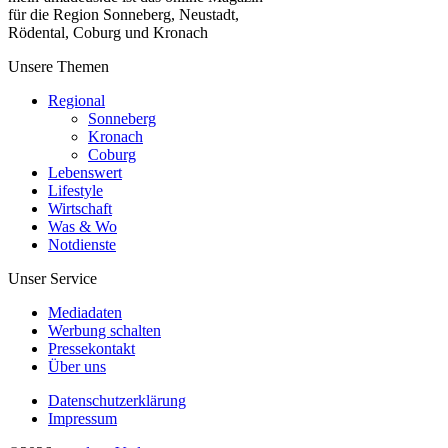
für die Region Sonneberg, Neustadt,
Rödental, Coburg und Kronach
Unsere Themen
Regional
Sonneberg
Kronach
Coburg
Lebenswert
Lifestyle
Wirtschaft
Was & Wo
Notdienste
Unser Service
Mediadaten
Werbung schalten
Pressekontakt
Über uns
Datenschutzerklärung
Impressum