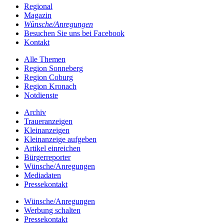
Regional
Magazin
Wünsche/Anregungen
Besuchen Sie uns bei Facebook
Kontakt
Alle Themen
Region Sonneberg
Region Coburg
Region Kronach
Notdienste
Archiv
Traueranzeigen
Kleinanzeigen
Kleinanzeige aufgeben
Artikel einreichen
Bürgerreporter
Wünsche/Anregungen
Mediadaten
Pressekontakt
Wünsche/Anregungen
Werbung schalten
Pressekontakt