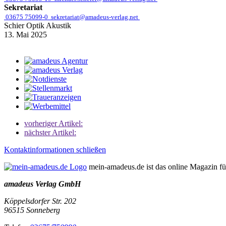
Sekretariat
03675 75099-0
sekretariat@amadeus-verlag.net
Schier Optik Akustik
13. Mai 2025
vorheriger Artikel:
nächster Artikel:
Kontaktinformationen schließen
mein-amadeus.de ist das online Magazin f
amadeus Verlag GmbH
Köppelsdorfer Str. 202
96515
Sonneberg