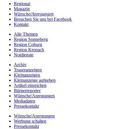
Regional
Magazin
Wünsche/Anregungen
Besuchen Sie uns bei Facebook
Kontakt
Alle Themen
Region Sonneberg
Region Coburg
Region Kronach
Notdienste
Archiv
Traueranzeigen
Kleinanzeigen
Kleinanzeige aufgeben
Artikel einreichen
Bürgerreporter
Wünsche/Anregungen
Mediadaten
Pressekontakt
Wünsche/Anregungen
Werbung schalten
Pressekontakt