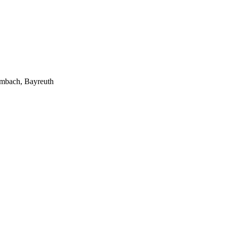
lmbach, Bayreuth