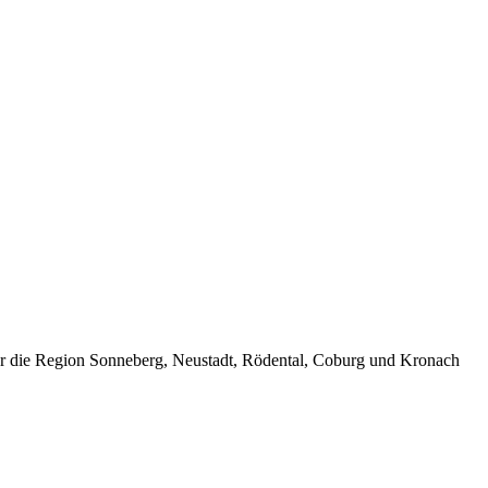
ür die Region Sonneberg, Neustadt, Rödental, Coburg und Kronach