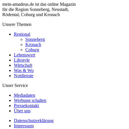
mein-amadeus.de ist das online Magazin
für die Region Sonneberg, Neustadt,
Rödental, Coburg und Kronach
Unsere Themen
Regional
Sonneberg
Kronach
Coburg
Lebenswert
Lifestyle
Wirtschaft
Was & Wo
Notdienste
Unser Service
Mediadaten
Werbung schalten
Pressekontakt
Über uns
Datenschutzerklärung
Impressum