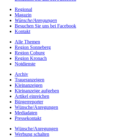
Regional
Magazin
Wünsche/Anregungen
Besuchen Sie uns bei Facebook
Kontakt
Alle Themen
Region Sonneberg
Region Coburg
Region Kronach
Notdienste
Archiv
Traueranzeigen
Kleinanzeigen
Kleinanzeige aufgeben
Artikel einreichen
Bürgerreporter
Wünsche/Anregungen
Mediadaten
Pressekontakt
Wünsche/Anregungen
Werbung schalten