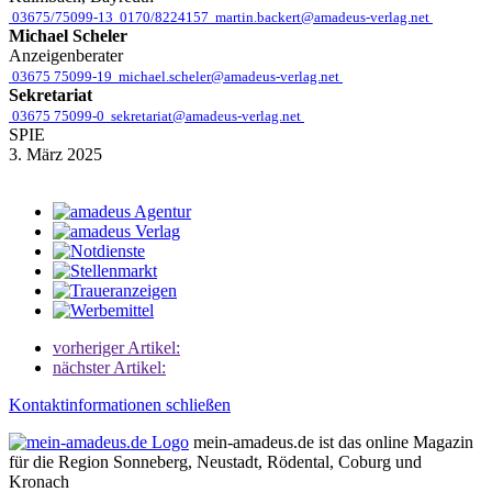
03675/75099-13
0170/8224157
martin.backert@amadeus-verlag.net
Michael Scheler
Anzeigenberater
03675 75099-19
michael.scheler@amadeus-verlag.net
Sekretariat
03675 75099-0
sekretariat@amadeus-verlag.net
SPIE
3. März 2025
vorheriger Artikel:
nächster Artikel:
Kontaktinformationen schließen
mein-amadeus.de ist das online Magazin
für die Region Sonneberg, Neustadt, Rödental, Coburg und
Kronach