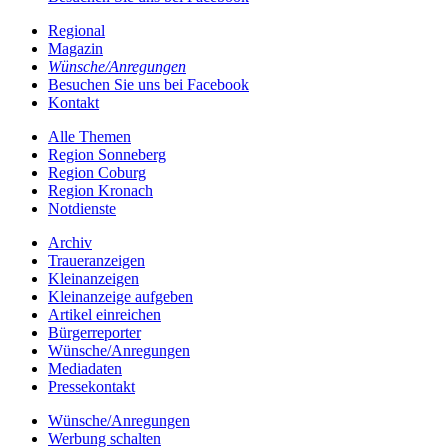
Regional
Magazin
Wünsche/Anregungen
Besuchen Sie uns bei Facebook
Kontakt
Alle Themen
Region Sonneberg
Region Coburg
Region Kronach
Notdienste
Archiv
Traueranzeigen
Kleinanzeigen
Kleinanzeige aufgeben
Artikel einreichen
Bürgerreporter
Wünsche/Anregungen
Mediadaten
Pressekontakt
Wünsche/Anregungen
Werbung schalten