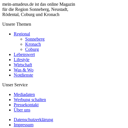
mein-amadeus.de ist das online Magazin
für die Region Sonneberg, Neustadt,
Rödental, Coburg und Kronach
Unsere Themen
Regional
Sonneberg
Kronach
Coburg
Lebenswert
Lifestyle
Wirtschaft
Was & Wo
Notdienste
Unser Service
Mediadaten
Werbung schalten
Pressekontakt
Über uns
Datenschutzerklärung
Impressum