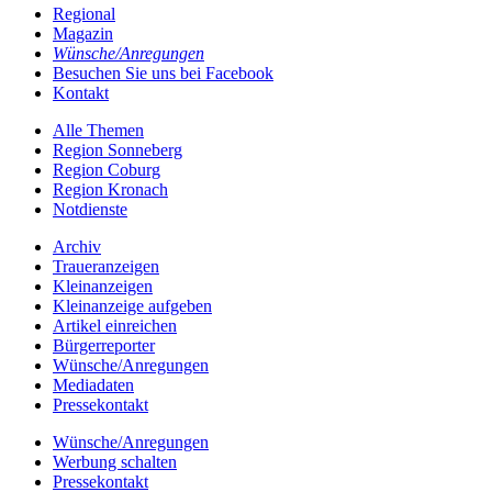
Regional
Magazin
Wünsche/Anregungen
Besuchen Sie uns bei Facebook
Kontakt
Alle Themen
Region Sonneberg
Region Coburg
Region Kronach
Notdienste
Archiv
Traueranzeigen
Kleinanzeigen
Kleinanzeige aufgeben
Artikel einreichen
Bürgerreporter
Wünsche/Anregungen
Mediadaten
Pressekontakt
Wünsche/Anregungen
Werbung schalten
Pressekontakt