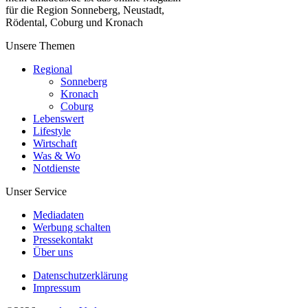
für die Region Sonneberg, Neustadt,
Rödental, Coburg und Kronach
Unsere Themen
Regional
Sonneberg
Kronach
Coburg
Lebenswert
Lifestyle
Wirtschaft
Was & Wo
Notdienste
Unser Service
Mediadaten
Werbung schalten
Pressekontakt
Über uns
Datenschutzerklärung
Impressum