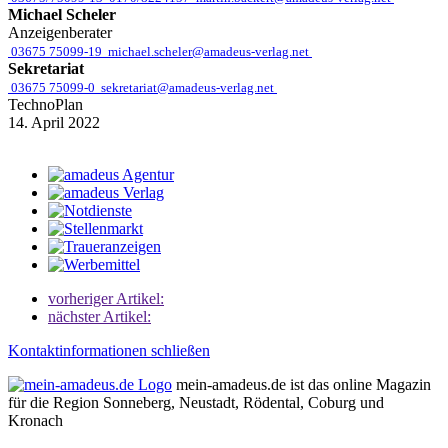
Michael Scheler
Anzeigenberater
03675 75099-19
michael.scheler@amadeus-verlag.net
Sekretariat
03675 75099-0
sekretariat@amadeus-verlag.net
TechnoPlan
14. April 2022
vorheriger Artikel:
nächster Artikel:
Kontaktinformationen schließen
mein-amadeus.de ist das online Magazin
für die Region Sonneberg, Neustadt, Rödental, Coburg und
Kronach