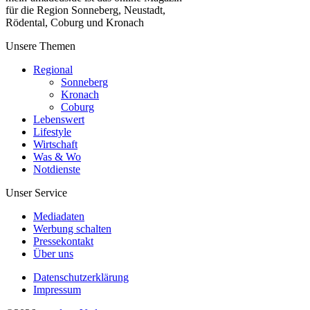
für die Region Sonneberg, Neustadt,
Rödental, Coburg und Kronach
Unsere Themen
Regional
Sonneberg
Kronach
Coburg
Lebenswert
Lifestyle
Wirtschaft
Was & Wo
Notdienste
Unser Service
Mediadaten
Werbung schalten
Pressekontakt
Über uns
Datenschutzerklärung
Impressum