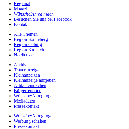
Regional
Magazin
Wünsche/Anregungen
Besuchen Sie uns bei Facebook
Kontakt
Alle Themen
Region Sonneberg
Region Coburg
Region Kronach
Notdienste
Archiv
Traueranzeigen
Kleinanzeigen
Kleinanzeige aufgeben
Artikel einreichen
Bürgerreporter
Wünsche/Anregungen
Mediadaten
Pressekontakt
Wünsche/Anregungen
Werbung schalten
Pressekontakt