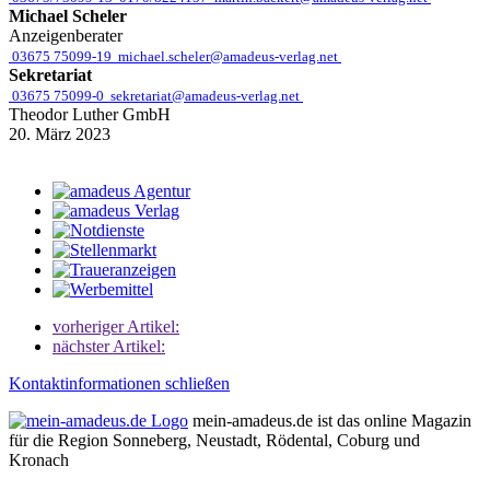
Michael Scheler
Anzeigenberater
03675 75099-19
michael.scheler@amadeus-verlag.net
Sekretariat
03675 75099-0
sekretariat@amadeus-verlag.net
Theodor Luther GmbH
20. März 2023
vorheriger Artikel:
nächster Artikel:
Kontaktinformationen schließen
mein-amadeus.de ist das online Magazin
für die Region Sonneberg, Neustadt, Rödental, Coburg und
Kronach