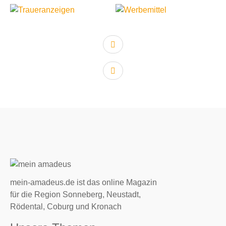
vorheriger Artikel:
nächster Artikel:
mein-amadeus.de ist das online Magazin
für die Region Sonneberg, Neustadt,
Rödental, Coburg und Kronach