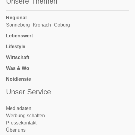
Unsere Themen
Regional
Sonneberg
Kronach
Coburg
Lebenswert
Lifestyle
Wirtschaft
Was & Wo
Notdienste
Unser Service
Mediadaten
Werbung schalten
Pressekontakt
Über uns