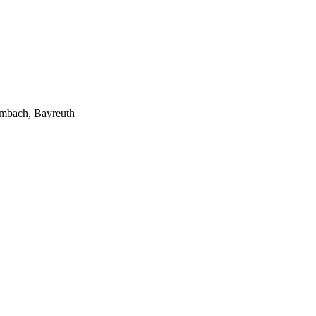
lmbach, Bayreuth