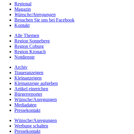
Regional
Magazin
Wünsche/Anregungen
Besuchen Sie uns bei Facebook
Kontakt
Alle Themen
Region Sonneberg
Region Coburg
Region Kronach
Notdienste
Archiv
Traueranzeigen
Kleinanzeigen
Kleinanzeige aufgeben
Artikel einreichen
Bürgerreporter
Wünsche/Anregungen
Mediadaten
Pressekontakt
Wünsche/Anregungen
Werbung schalten
Pressekontakt