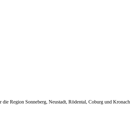
ür die Region Sonneberg, Neustadt, Rödental, Coburg und Kronach