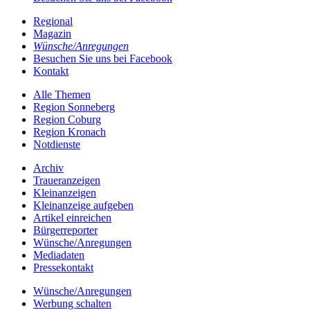
Regional
Magazin
Wünsche/Anregungen
Besuchen Sie uns bei Facebook
Kontakt
Alle Themen
Region Sonneberg
Region Coburg
Region Kronach
Notdienste
Archiv
Traueranzeigen
Kleinanzeigen
Kleinanzeige aufgeben
Artikel einreichen
Bürgerreporter
Wünsche/Anregungen
Mediadaten
Pressekontakt
Wünsche/Anregungen
Werbung schalten