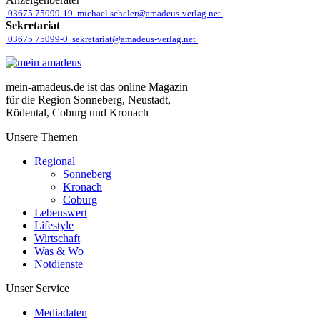
03675 75099-19
michael.scheler@amadeus-verlag.net
Sekretariat
03675 75099-0
sekretariat@amadeus-verlag.net
mein-amadeus.de ist das online Magazin
für die Region Sonneberg, Neustadt,
Rödental, Coburg und Kronach
Unsere Themen
Regional
Sonneberg
Kronach
Coburg
Lebenswert
Lifestyle
Wirtschaft
Was & Wo
Notdienste
Unser Service
Mediadaten