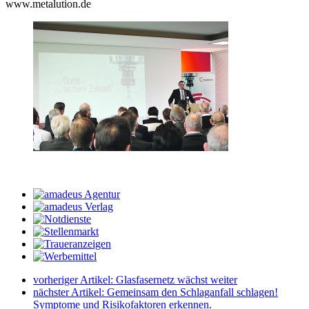
www.metalution.de
vorheriger Artikel:
Glasfasernetz wächst weiter
nächster Artikel:
Gemeinsam den Schlaganfall schlagen!
Symptome und Risikofaktoren erkennen.