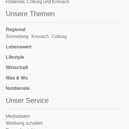
Rödental, Coburg und Kronach
Unsere Themen
Regional
Sonneberg
Kronach
Coburg
Lebenswert
Lifestyle
Wirtschaft
Was & Wo
Notdienste
Unser Service
Mediadaten
Werbung schalten