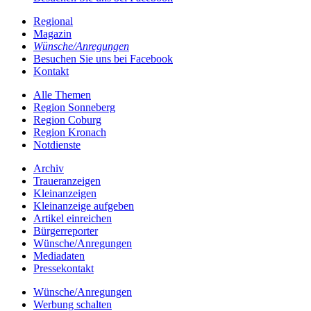
Regional
Magazin
Wünsche/Anregungen
Besuchen Sie uns bei Facebook
Kontakt
Alle Themen
Region Sonneberg
Region Coburg
Region Kronach
Notdienste
Archiv
Traueranzeigen
Kleinanzeigen
Kleinanzeige aufgeben
Artikel einreichen
Bürgerreporter
Wünsche/Anregungen
Mediadaten
Pressekontakt
Wünsche/Anregungen
Werbung schalten