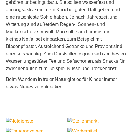
gehören unbedingt dazu. Sie sollten wasserfest und
atmungsaktiv sein, dem Knöchel guten Halt geben und
eine rutschfeste Sohle haben. Je nach Jahreszeit und
Witterung sind außerdem Regen-, Sonnen- und
Mückenschutz sinnvoll. Man sollte auch immer ein
kleines Notfallset einpacken, zum Beispiel mit
Blasenpflaster. Ausreichend Getränke und Proviant sind
ebenfalls wichtig. Zum Durststillen eignen sich am besten
Wasser, ungesüßter Tee und Saftschorlen, als Snacks für
zwischendurch zum Beispiel Nüsse und Trockenobst.
Beim Wandern in freier Natur gibt es für Kinder immer
etwas Neues zu entdecken.