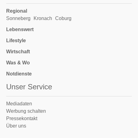
Regional
Sonneberg
Kronach
Coburg
Lebenswert
Lifestyle
Wirtschaft
Was & Wo
Notdienste
Unser Service
Mediadaten
Werbung schalten
Pressekontakt
Über uns