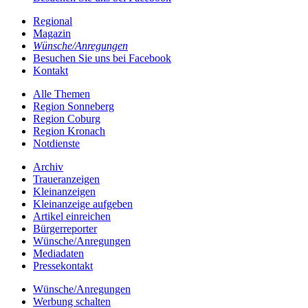
Regional
Magazin
Wünsche/Anregungen
Besuchen Sie uns bei Facebook
Kontakt
Alle Themen
Region Sonneberg
Region Coburg
Region Kronach
Notdienste
Archiv
Traueranzeigen
Kleinanzeigen
Kleinanzeige aufgeben
Artikel einreichen
Bürgerreporter
Wünsche/Anregungen
Mediadaten
Pressekontakt
Wünsche/Anregungen
Werbung schalten