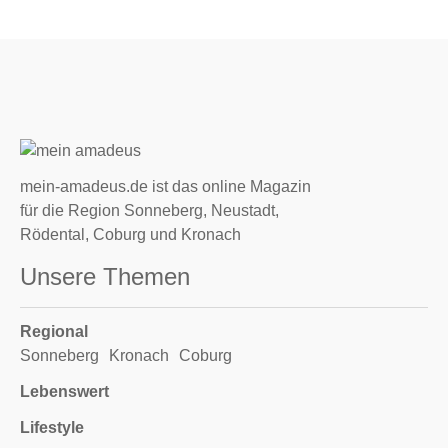
mein-amadeus.de ist das online Magazin
für die Region Sonneberg, Neustadt,
Rödental, Coburg und Kronach
Unsere Themen
Regional
Sonneberg
Kronach
Coburg
Lebenswert
Lifestyle