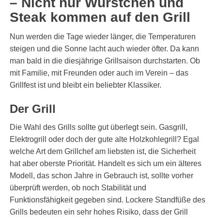
– Nicht nur Würstchen und
Steak kommen auf den Grill
Nun werden die Tage wieder länger, die Temperaturen
steigen und die Sonne lacht auch wieder öfter. Da kann
man bald in die diesjährige Grillsaison durchstarten. Ob
mit Familie, mit Freunden oder auch im Verein – das
Grillfest ist und bleibt ein beliebter Klassiker.
Der Grill
Die Wahl des Grills sollte gut überlegt sein. Gasgrill,
Elektrogrill oder doch der gute alte Holzkohlegrill? Egal
welche Art dem Grillchef am liebsten ist, die Sicherheit
hat aber oberste Priorität. Handelt es sich um ein älteres
Modell, das schon Jahre in Gebrauch ist, sollte vorher
überprüft werden, ob noch Stabilität und
Funktionsfähigkeit gegeben sind. Lockere Standfüße des
Grills bedeuten ein sehr hohes Risiko, dass der Grill