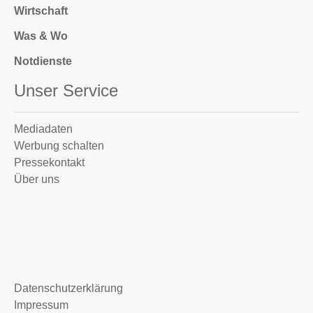
Wirtschaft
Was & Wo
Notdienste
Unser Service
Mediadaten
Werbung schalten
Pressekontakt
Über uns
Datenschutzerklärung
Impressum