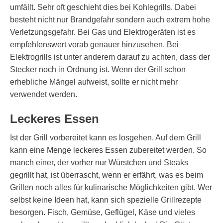
umfällt. Sehr oft geschieht dies bei Kohlegrills. Dabei
besteht nicht nur Brandgefahr sondern auch extrem hohe
Verletzungsgefahr. Bei Gas und Elektrogeräten ist es
empfehlenswert vorab genauer hinzusehen. Bei
Elektrogrills ist unter anderem darauf zu achten, dass der
Stecker noch in Ordnung ist. Wenn der Grill schon
erhebliche Mängel aufweist, sollte er nicht mehr
verwendet werden.
Leckeres Essen
Ist der Grill vorbereitet kann es losgehen. Auf dem Grill
kann eine Menge leckeres Essen zubereitet werden. So
manch einer, der vorher nur Würstchen und Steaks
gegrillt hat, ist überrascht, wenn er erfährt, was es beim
Grillen noch alles für kulinarische Möglichkeiten gibt. Wer
selbst keine Ideen hat, kann sich spezielle Grillrezepte
besorgen. Fisch, Gemüse, Geflügel, Käse und vieles