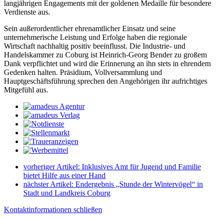
langjährigen Engagements mit der goldenen Medaille für besondere
Verdienste aus.
Sein außerordentlicher ehrenamtlicher Einsatz und seine
unternehmerische Leistung und Erfolge haben die regionale
Wirtschaft nachhaltig positiv beeinflusst. Die Industrie- und
Handelskammer zu Coburg ist Heinrich-Georg Bender zu großem
Dank verpflichtet und wird die Erinnerung an ihn stets in ehrendem
Gedenken halten. Präsidium, Vollversammlung und
Hauptgeschäftsführung sprechen den Angehörigen ihr aufrichtiges
Mitgefühl aus.
vorheriger Artikel:
Inklusives Amt für Jugend und Familie
bietet Hilfe aus einer Hand
nächster Artikel:
Endergebnis „Stunde der Wintervögel“ in
Stadt und Landkreis Coburg
Kontaktinformationen schließen