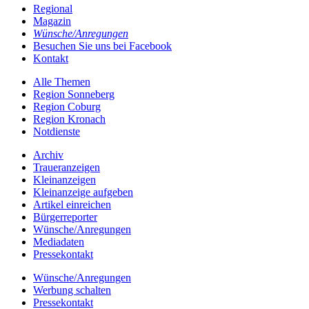
Regional
Magazin
Wünsche/Anregungen
Besuchen Sie uns bei Facebook
Kontakt
Alle Themen
Region Sonneberg
Region Coburg
Region Kronach
Notdienste
Archiv
Traueranzeigen
Kleinanzeigen
Kleinanzeige aufgeben
Artikel einreichen
Bürgerreporter
Wünsche/Anregungen
Mediadaten
Pressekontakt
Wünsche/Anregungen
Werbung schalten
Pressekontakt