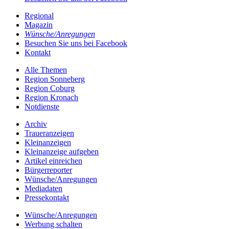
Regional
Magazin
Wünsche/Anregungen
Besuchen Sie uns bei Facebook
Kontakt
Alle Themen
Region Sonneberg
Region Coburg
Region Kronach
Notdienste
Archiv
Traueranzeigen
Kleinanzeigen
Kleinanzeige aufgeben
Artikel einreichen
Bürgerreporter
Wünsche/Anregungen
Mediadaten
Pressekontakt
Wünsche/Anregungen
Werbung schalten