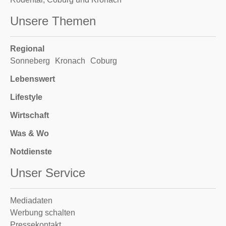
Unsere Themen
Regional
Sonneberg
Kronach
Coburg
Lebenswert
Lifestyle
Wirtschaft
Was & Wo
Notdienste
Unser Service
Mediadaten
Werbung schalten
Pressekontakt