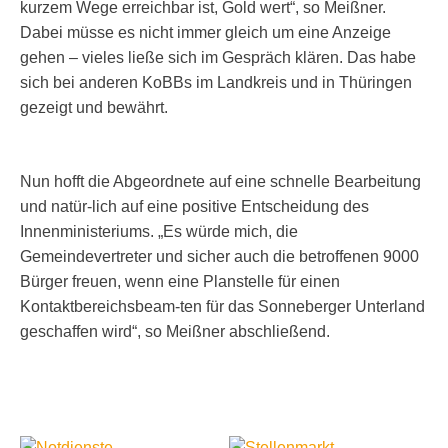
kurzem Wege erreichbar ist, Gold wert“, so Meißner.
Dabei müsse es nicht immer gleich um eine Anzeige
gehen – vieles ließe sich im Gespräch klären. Das habe
sich bei anderen KoBBs im Landkreis und in Thüringen
gezeigt und bewährt.
Nun hofft die Abgeordnete auf eine schnelle Bearbeitung
und natür-lich auf eine positive Entscheidung des
Innenministeriums. „Es würde mich, die
Gemeindevertreter und sicher auch die betroffenen 9000
Bürger freuen, wenn eine Planstelle für einen
Kontaktbereichsbeam-ten für das Sonneberger Unterland
geschaffen wird“, so Meißner abschließend.