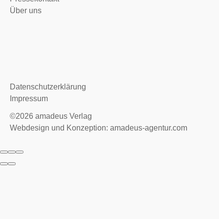
Über uns
Datenschutzerklärung
Impressum
©2026
amadeus Verlag
Webdesign und Konzeption: amadeus-agentur.com