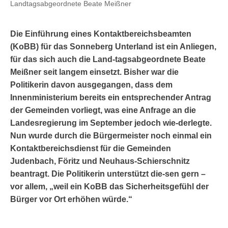
Landtagsabgeordnete Beate Meißner
Die Einführung eines Kontaktbereichsbeamten
(KoBB) für das Sonneberg Unterland ist ein Anliegen,
für das sich auch die Land-tagsabgeordnete Beate
Meißner seit langem einsetzt. Bisher war die
Politikerin davon ausgegangen, dass dem
Innenministerium bereits ein entsprechender Antrag
der Gemeinden vorliegt, was eine Anfrage an die
Landesregierung im September jedoch wie-derlegte.
Nun wurde durch die Bürgermeister noch einmal ein
Kontaktbereichsdienst für die Gemeinden
Judenbach, Föritz und Neuhaus-Schierschnitz
beantragt. Die Politikerin unterstützt die-sen gern –
vor allem, „weil ein KoBB das Sicherheitsgefühl der
Bürger vor Ort erhöhen würde.“